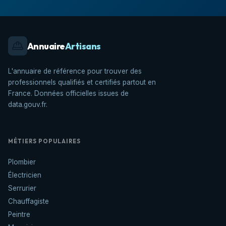
Annuaire
Artisans
L'annuaire de référence pour trouver des
professionnels qualifiés et certifiés partout en
France. Données officielles issues de
data.gouv.fr.
MÉTIERS POPULAIRES
Plombier
Électricien
Serrurier
Chauffagiste
Peintre