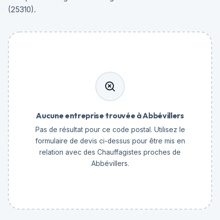
(25310).
Aucune entreprise trouvée à Abbévillers
Pas de résultat pour ce code postal. Utilisez le
formulaire de devis ci-dessus pour être mis en
relation avec des Chauffagistes proches de
Abbévillers.