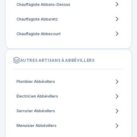
Chauffagiste Abbans-Dessus
Chauffagiste Abbaretz
Chauffagiste Abbecourt
AUTRES ARTISANS À ABBÉVILLERS
Plombier Abbévillers
Électricien Abbévillers
Serrurier Abbévillers
Menuisier Abbévillers