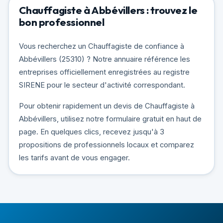
Chauffagiste à Abbévillers : trouvez le
bon professionnel
Vous recherchez un Chauffagiste de confiance à
Abbévillers (25310) ? Notre annuaire référence les
entreprises officiellement enregistrées au registre
SIRENE pour le secteur d'activité correspondant.
Pour obtenir rapidement un devis de Chauffagiste à
Abbévillers, utilisez notre formulaire gratuit en haut de
page. En quelques clics, recevez jusqu'à 3
propositions de professionnels locaux et comparez
les tarifs avant de vous engager.