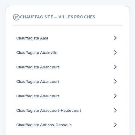
CHAUFFAGISTE — VILLES PROCHES
Chauffagiste Aast
Chauffagiste Abainville
Chauffagiste Abancourt
Chauffagiste Abancourt
Chauffagiste Abaucourt
Chauffagiste Abaucourt-Hautecourt
Chauffagiste Abbans-Dessous