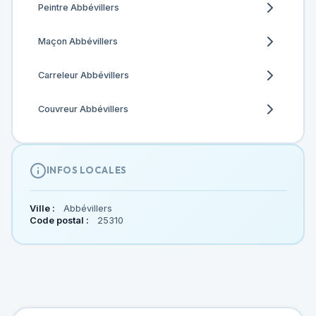
Peintre Abbévillers
Maçon Abbévillers
Carreleur Abbévillers
Couvreur Abbévillers
INFOS LOCALES
Ville :
Abbévillers
Code postal :
25310