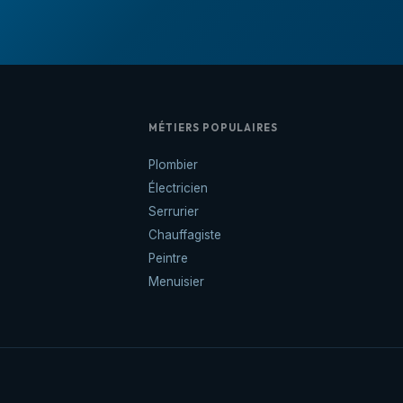
MÉTIERS POPULAIRES
Plombier
Électricien
Serrurier
Chauffagiste
Peintre
Menuisier