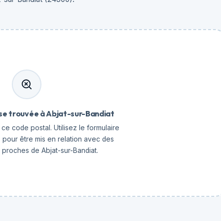
se trouvée à Abjat-sur-Bandiat
ce code postal. Utilisez le formulaire
 pour être mis en relation avec des
 proches de Abjat-sur-Bandiat.