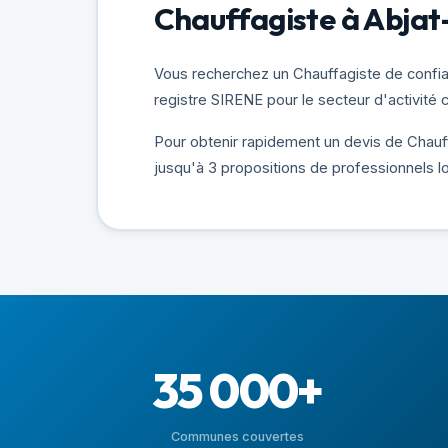
Chauffagiste à Abjat-
Vous recherchez un Chauffagiste de confian
registre SIRENE pour le secteur d'activité
Pour obtenir rapidement un devis de Chauffa
jusqu'à 3 propositions de professionnels l
35 000+
Communes couvertes