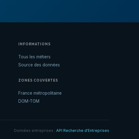
INFORMATIONS
Tous les métiers
Source des données
ZONES COUVERTES
France métropolitaine
DOM-TOM
Données entreprises :
API Recherche d'Entreprises