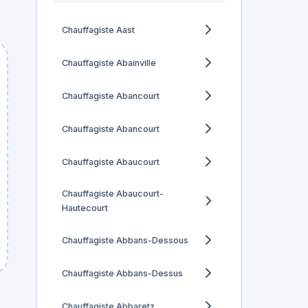
Chauffagiste Aast
Chauffagiste Abainville
Chauffagiste Abancourt
Chauffagiste Abancourt
Chauffagiste Abaucourt
Chauffagiste Abaucourt-
Hautecourt
Chauffagiste Abbans-Dessous
Chauffagiste Abbans-Dessus
Chauffagiste Abbaretz