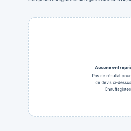
Aucune entrepri
Pas de résultat pour 
de devis ci-dessus
Chauffagistes