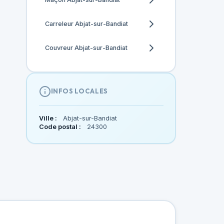
Carreleur Abjat-sur-Bandiat
Couvreur Abjat-sur-Bandiat
INFOS LOCALES
Ville :
Abjat-sur-Bandiat
Code postal :
24300