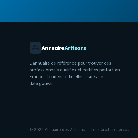
Annuaire
Artisans
L'annuaire de référence pour trouver des
professionnels qualifiés et certifiés partout en
France. Données officielles issues de
data.gouv.fr.
© 2026 Annuaire des Artisans — Tous droits réservés.