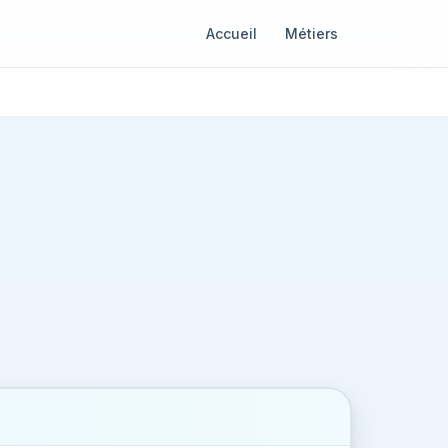
Accueil
Métiers