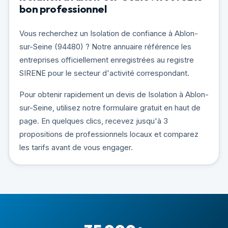
bon professionnel
Vous recherchez un Isolation de confiance à Ablon-
sur-Seine (94480) ? Notre annuaire référence les
entreprises officiellement enregistrées au registre
SIRENE pour le secteur d'activité correspondant.
Pour obtenir rapidement un devis de Isolation à Ablon-
sur-Seine, utilisez notre formulaire gratuit en haut de
page. En quelques clics, recevez jusqu'à 3
propositions de professionnels locaux et comparez
les tarifs avant de vous engager.