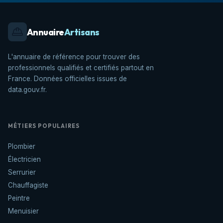
Annuaire
Artisans
L'annuaire de référence pour trouver des
professionnels qualifiés et certifiés partout en
France. Données officielles issues de
data.gouv.fr.
MÉTIERS POPULAIRES
Plombier
Électricien
Serrurier
Chauffagiste
Peintre
Menuisier