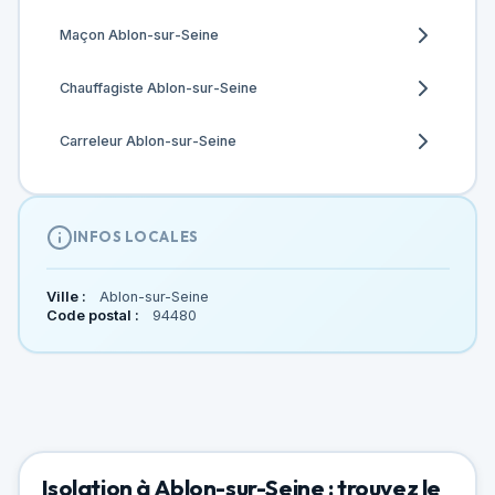
Maçon Ablon-sur-Seine
Chauffagiste Ablon-sur-Seine
Carreleur Ablon-sur-Seine
INFOS LOCALES
Ville :
Ablon-sur-Seine
Code postal :
94480
Isolation à Ablon-sur-Seine : trouvez le