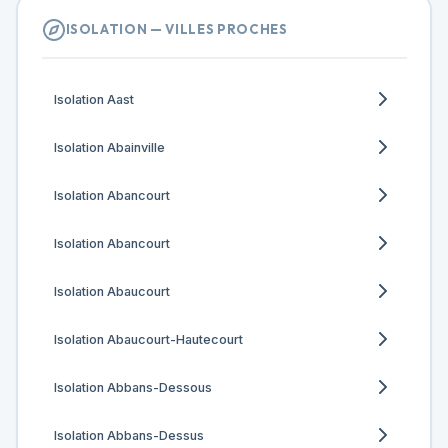
ISOLATION — VILLES PROCHES
Isolation Aast
Isolation Abainville
Isolation Abancourt
Isolation Abancourt
Isolation Abaucourt
Isolation Abaucourt-Hautecourt
Isolation Abbans-Dessous
Isolation Abbans-Dessus