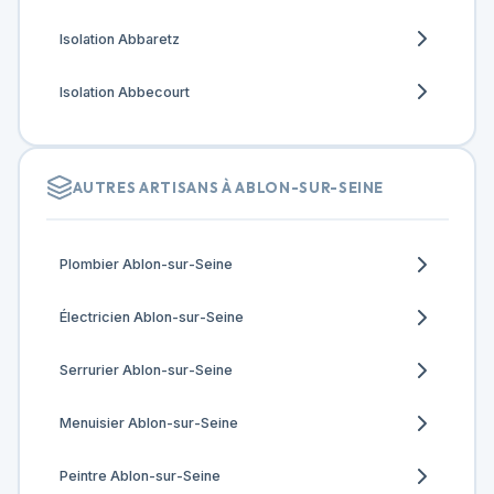
Isolation Abbaretz
Isolation Abbecourt
AUTRES ARTISANS À ABLON-SUR-SEINE
Plombier Ablon-sur-Seine
Électricien Ablon-sur-Seine
Serrurier Ablon-sur-Seine
Menuisier Ablon-sur-Seine
Peintre Ablon-sur-Seine