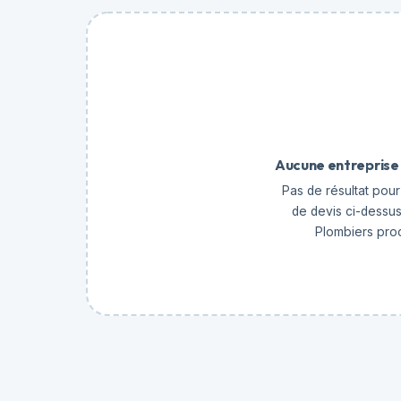
Aucune entreprise 
Pas de résultat pour 
de devis ci-dessus
Plombiers proc