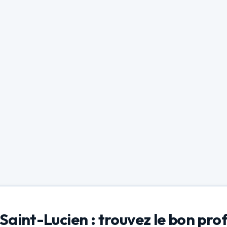
Saint-Lucien : trouvez le bon pro