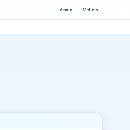
Accueil
Métiers