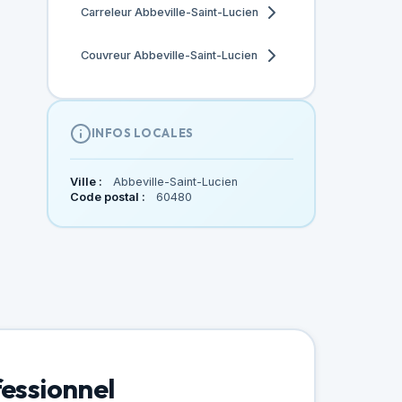
Carreleur Abbeville-Saint-Lucien
Couvreur Abbeville-Saint-Lucien
INFOS LOCALES
Ville :
Abbeville-Saint-Lucien
Code postal :
60480
fessionnel