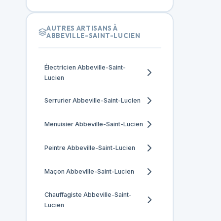
AUTRES ARTISANS À
ABBEVILLE-SAINT-LUCIEN
Électricien Abbeville-Saint-
Lucien
Serrurier Abbeville-Saint-Lucien
Menuisier Abbeville-Saint-Lucien
Peintre Abbeville-Saint-Lucien
Maçon Abbeville-Saint-Lucien
Chauffagiste Abbeville-Saint-
Lucien