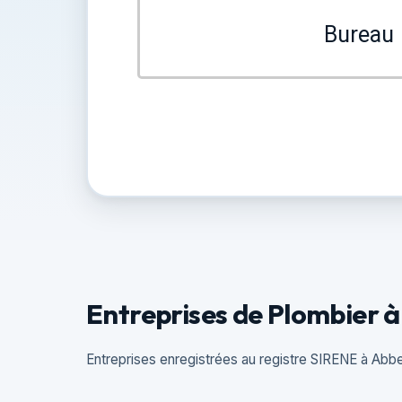
Bureau
Entreprises de Plombier à
Entreprises enregistrées au registre SIRENE à Abbe