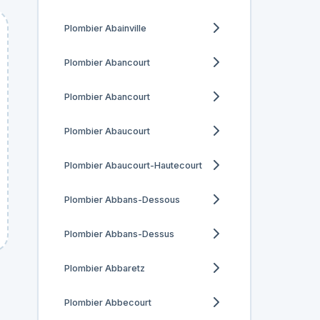
Plombier Abainville
Plombier Abancourt
Plombier Abancourt
Plombier Abaucourt
Plombier Abaucourt-Hautecourt
Plombier Abbans-Dessous
Plombier Abbans-Dessus
Plombier Abbaretz
Plombier Abbecourt