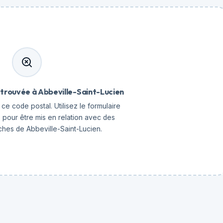
trouvée à Abbeville-Saint-Lucien
ce code postal. Utilisez le formulaire
 pour être mis en relation avec des
hes de Abbeville-Saint-Lucien.