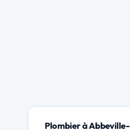
Plombier à Abbeville-