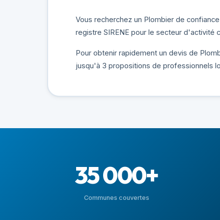
Vous recherchez un Plombier de confiance à
registre SIRENE pour le secteur d'activité
Pour obtenir rapidement un devis de Plombie
jusqu'à 3 propositions de professionnels l
35 000+
Communes couvertes